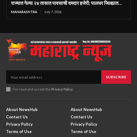
राज्यात गेल्या २४ तासात पावसाची दमदार हजेरी; पालघर जिल्ह्यात…
MAHARASHTRA
July 7, 2026
SUBSCRIBE
I've read and accept the
Privacy Policy
.
About NewsHub
About NewsHub
Contact Us
Contact Us
Privacy Policy
Privacy Policy
Terms of Use
Terms of Use