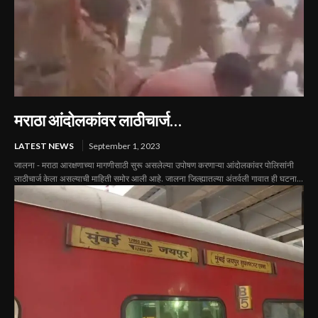
मराठा आंदोलकांवर लाठीचार्ज…
LATEST NEWS
September 1, 2023
जालना - मराठा आरक्षणाच्या मागणीसाठी सुरू असलेल्या उपोषण करणाऱ्या आंदोलकांवर पोलिसांनी
लाठीचार्ज केला असल्याची माहिती समोर आली आहे. जालना जिल्ह्यातल्या अंतर्वली गावात ही घटना...