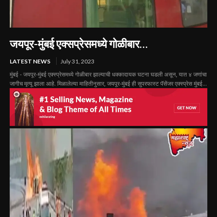
जयपूर-मुंबई एक्सप्रेसमध्ये गोळीबार…
LATEST NEWS
July 31, 2023
मुंबई - जयपूर-मुंबई एक्स्प्रेसमध्ये गोळीबार झाल्याची धक्कादायक घटना घडली असून, यात ४ जणांचा
जागीच मृत्यू झाला आहे. मिळालेल्या माहितीनुसार, जयपूर-मुंबई ही सुपरफास्ट पॅसेंजर एक्स्प्रेस मुंबई...