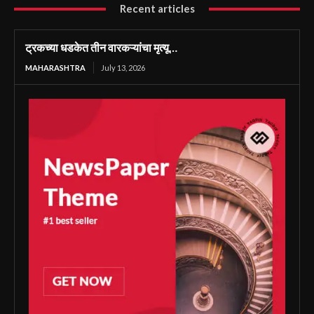
Recent articles
ट्रकच्या धडकेत तीन वारकऱ्यांचा मृत्यू…
MAHARASHTRA
July 13, 2026