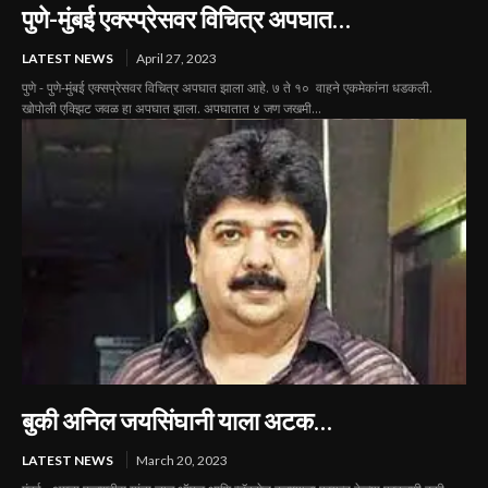
पुणे-मुंबई एक्स्प्रेसवर विचित्र अपघात…
LATEST NEWS
April 27, 2023
पुणे - पुणे-मुंबई एक्सप्रेसवर विचित्र अपघात झाला आहे. ७ ते १० वाहने एकमेकांना धडकली.
खोपोली एक्झिट जवळ हा अपघात झाला. अपघातात ४ जण जखमी...
बुकी अनिल जयसिंघानी याला अटक…
LATEST NEWS
March 20, 2023