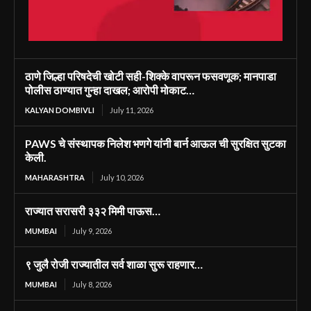
ठाणे जिल्हा परिषदेची खोटी सही-शिक्के वापरून फसवणूक; मानपाडा
पोलीस ठाण्यात गुन्हा दाखल; आरोपी मोकाट…
KALYAN DOMBIVLI
July 11, 2026
PAWS चे संस्थापक निलेश भणगे यांनी बार्न आऊल ची सुरक्षित सुटका
केली.
MAHARASHTRA
July 10, 2026
राज्यात सरासरी ३३२ मिमी पाऊस…
MUMBAI
July 9, 2026
९ जुलै रोजी राज्यातील सर्व शाळा सुरू राहणार…
MUMBAI
July 8, 2026