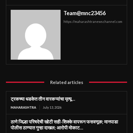
Team@mnc23456
https://maharashtranewschannel.com
Related articles
ट्रकच्या धडकेत तीन वारकऱ्यांचा मृत्यू…
MAHARASHTRA
July 13, 2026
ठाणे जिल्हा परिषदेची खोटी सही-शिक्के वापरून फसवणूक; मानपाडा
पोलीस ठाण्यात गुन्हा दाखल; आरोपी मोकाट…