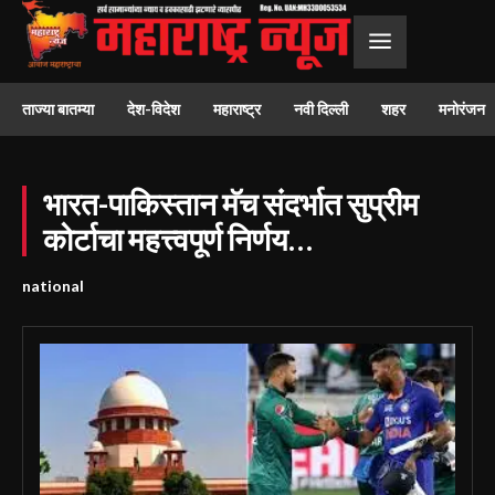
ताज्या बातम्या
देश-विदेश
महाराष्ट्र
नवी दिल्ली
शहर
मनोरंजन
भारत-पाकिस्तान मॅच संदर्भात सुप्रीम
कोर्टाचा महत्त्वपूर्ण निर्णय…
national