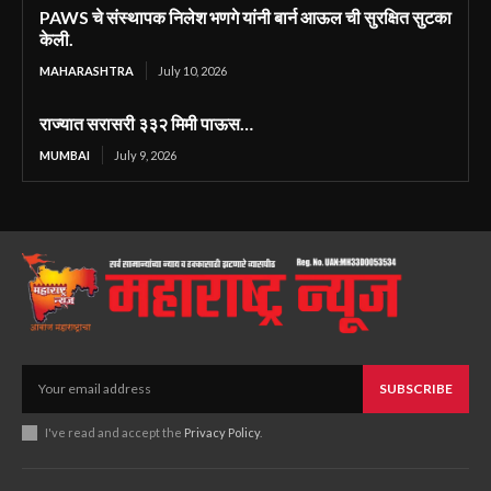
PAWS चे संस्थापक निलेश भणगे यांनी बार्न आऊल ची सुरक्षित सुटका
केली.
MAHARASHTRA
July 10, 2026
राज्यात सरासरी ३३२ मिमी पाऊस…
MUMBAI
July 9, 2026
SUBSCRIBE
I've read and accept the
Privacy Policy
.