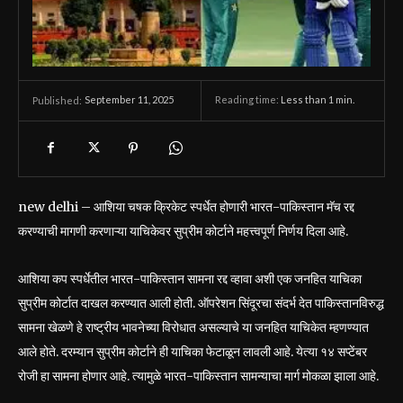
September 11, 2025
Reading time:
Less than 1
min.
Published:
new delhi – आशिया चषक क्रिकेट स्पर्धेत होणारी भारत-पाकिस्तान मॅच रद्द
करण्याची मागणी करणाऱ्या याचिकेवर सुप्रीम कोर्टाने महत्त्वपूर्ण निर्णय दिला आहे.
आशिया कप स्पर्धेतील भारत-पाकिस्तान सामना रद्द व्हावा अशी एक जनहित याचिका
सुप्रीम कोर्टात दाखल करण्यात आली होती. ऑपरेशन सिंदूरचा संदर्भ देत पाकिस्तानविरुद्ध
सामना खेळणे हे राष्ट्रीय भावनेच्या विरोधात असल्याचे या जनहित याचिकेत म्हणण्यात
आले होते. दरम्यान सुप्रीम कोर्टाने ही याचिका फेटाळून लावली आहे. येत्या १४ सप्टेंबर
रोजी हा सामना होणार आहे. त्यामुळे भारत-पाकिस्तान सामन्याचा मार्ग मोकळा झाला आहे.