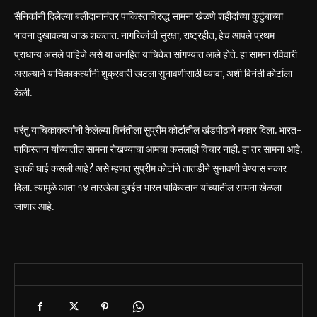
सैनिकांनी दिलेल्या बलीदानानंतर पाकिस्ताविरुद्ध सामना खेळणे शहीदांच्या कुटुंबाच्या
भावना दुखावल्या जाऊ शकतात. नागरिकांची सुरक्षा, राष्ट्रहीत, हेच आपले प्रथम
प्राधान्य असले पाहिजे असे या जनहित याचिकेत सांगण्यात आले होते. हा सामना रविवारी
असल्याने याचिकाकर्त्यांनी शुक्रवारी खटला सुनावणीसाठी घ्यावा, अशी विनंती कोर्टाला
केली.
परंतु याचिकाकर्त्यांनी केलेल्या विनंतीला सुप्रीम कोर्टातील खंडपीठाने नकार दिला. भारत-
पाकिस्तान यांच्यातील सामना रोखण्याचा आमचा कसलाही विचार नाही. हा तर सामना आहे.
इतकी घाई कसली आहे? असे म्हणत सुप्रीम कोर्टाने तातडीने सुनावणी घेण्यास नकार
दिला. त्यामुळे आता १४ तारखेला दुबईत भारत पाकिस्तान यांच्यातील सामना खेळला
जाणार आहे.