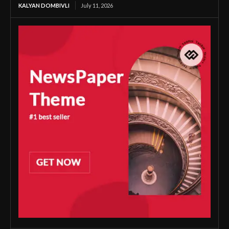
KALYAN DOMBIVLI
July 11, 2026