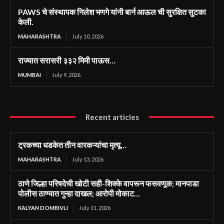
PAWS चे संस्थापक निलेश भणगे यांनी बार्न आऊल ची सुरक्षित सुटका
केली.
MAHARASHTRA
July 10, 2026
राज्यात सरासरी ३३२ मिमी पाऊस…
MUMBAI
July 9, 2026
Recent articles
ट्रकच्या धडकेत तीन वारकऱ्यांचा मृत्यू…
MAHARASHTRA
July 13, 2026
ठाणे जिल्हा परिषदेची खोटी सही-शिक्के वापरून फसवणूक; मानपाडा
पोलीस ठाण्यात गुन्हा दाखल; आरोपी मोकाट…
KALYAN DOMBIVLI
July 11, 2026