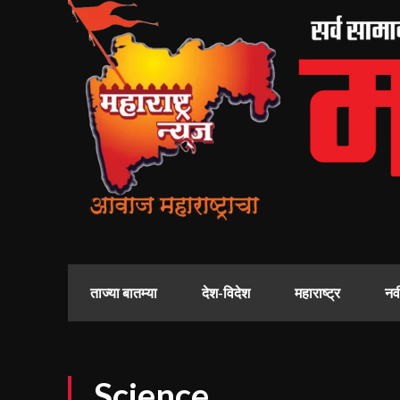
ताज्या बातम्या
देश-विदेश
महाराष्ट्र
नव
Science