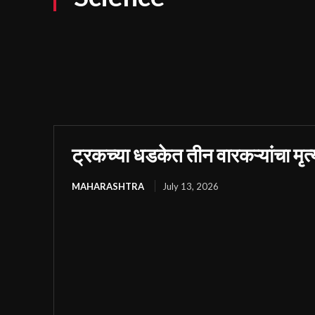
ट्रकच्या धडकेत तीन वारकऱ्यांचा मृत
MAHARASHTRA
July 13, 2026