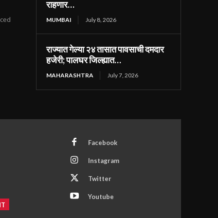
राहणार…
ticed
MUMBAI
July 8, 2026
राज्यात गेल्या २४ तासात पावसाची दमदार
हजेरी; पालघर जिल्ह्यात…
MAHARASHTRA
July 7, 2026
Facebook
Instagram
Twitter
Youtube
NT