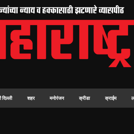
ी दिल्ली
शहर
मनोरंजन
क्रीडा
क्राईम
ल