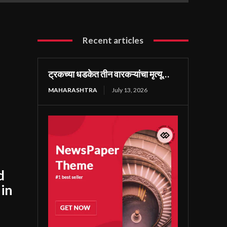
Recent articles
ट्रकच्या धडकेत तीन वारकऱ्यांचा मृत्यू…
MAHARASHTRA
July 13, 2026
d
 in