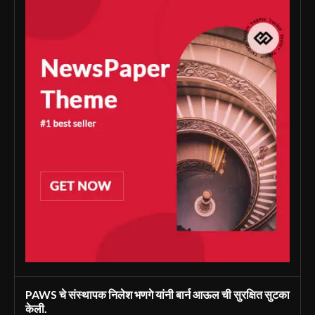
PAWS चे संस्थापक निलेश भणगे यांनी बार्न आऊल ची सुरक्षित सुटका
केली.