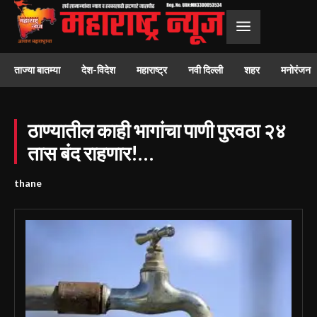
ताज्या बातम्या
देश-विदेश
महाराष्ट्र
नवी दिल्ली
शहर
मनोरंजन
ठाण्यातील काही भागांचा पाणी पुरवठा २४
तास बंद राहणार!…
thane