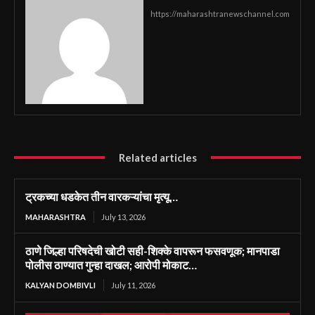
https://maharashtranewschannel.com
Related articles
ट्रकच्या धडकेत तीन वारकऱ्यांचा मृत्यू…
MAHARASHTRA
July 13, 2026
ठाणे जिल्हा परिषदेची खोटी सही-शिक्के वापरून फसवणूक; मानपाडा
पोलीस ठाण्यात गुन्हा दाखल; आरोपी मोकाट…
KALYAN DOMBIVLI
July 11, 2026