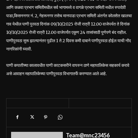
आणि कळवा प्रभाग समितीमधील सर्व भागामध्ये व वागळे प्रभाग समिती मधील रुपादेवी
पाडा,किसननगर नं. 2, नेहरूनगर तसेच मानपाडा प्रभाग समिती अंतर्गत कोलशेत खालचा
गाव येथील पाणी पुरवठा दिनांक 09/10/2025 रोजी रात्री 12.00 वाजेपर्यत ते दिनांक
10/10/2025 रोजी रात्री 12.00 वाजेपर्यंत एकूण 24 तासांसाठी पूर्णपणे बंद राहील.
पाणीपुरवठा सुरू झाल्यानंतर पुढील 1 ते 2 दिवस कमी दाबाने पाणीपुरवठा होईल याची नोंद
नागरिकांनी घ्यावी.
पाणी कपातीच्या कालावधीत पाणी काटकसरीने वापरुन ठाणे महापालिकेस सहकार्य करावे
असे आवाहन महापालिकेच्या पाणीपुरवठा विभागातर्फे करण्यात आले आहे.
Team@mnc23456