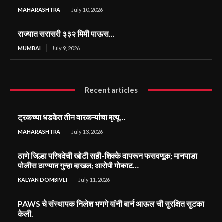
MAHARASHTRA
July 10, 2026
राज्यात सरासरी ३३२ मिमी पाऊस…
MUMBAI
July 9, 2026
Recent articles
ट्रकच्या धडकेत तीन वारकऱ्यांचा मृत्यू…
MAHARASHTRA
July 13, 2026
ठाणे जिल्हा परिषदेची खोटी सही-शिक्के वापरून फसवणूक; मानपाडा
पोलीस ठाण्यात गुन्हा दाखल; आरोपी मोकाट…
KALYAN DOMBIVLI
July 11, 2026
PAWS चे संस्थापक निलेश भणगे यांनी बार्न आऊल ची सुरक्षित सुटका
केली.