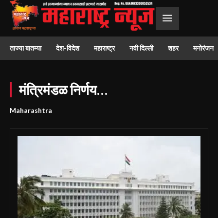
ताज्या बातम्या
देश-विदेश
महाराष्ट्र
नवी दिल्ली
शहर
मनोरंजन
मंत्रिमंडळ निर्णय…
Maharashtra