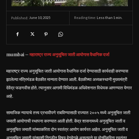
June 10, 2025
Reading time:
Less than 1
min.
Published:
mumbai –
महाराष्ट्र राज्य अनुसूचित जाती आयोगास वैधानिक दर्जा
महाराष्ट्र राज्य अनुसूचित जाती आयोगास वैधानिक दर्जा देण्यासाठी कार्यवाही करण्यास
झालेल्या मंत्रिमंडळ बैठकीत मान्यता देण्यात आली. बैठकीच्या अध्यक्षस्थानी मुख्यमंत्री
देवेंद्र फडणवीस होते. त्यानुसार आगामी विधिमंडळ अधिवेशनात विधेयक आणण्यात येणार
आहे.
सामाजिक न्यायाचे तत्त्व प्रभावीपणे राबविण्यासाठी राज्यात २००५ मध्ये अनुसूचित जाती
जमाती आयोगाची स्थापना करण्यात आली होती. केंद्र शासनामध्ये अनुसूचित जाती व
अनुसूचित जमाती यांच्याकरिता दोन स्वतंत्र आयोग कार्यरत आहेत. अनुसूचित जाती व
अनुसूचित जमाती यांच्याशी निगडीत विषय वेगवेगळे असल्याने या दोन्हींकरिता स्वतंत्र