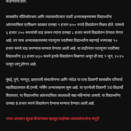
फडणवीस होते.
शासकीय भौतिकोपचार आणि व्यवसायोपचार पदवी अभ्यासक्रमाच्या विद्यार्थ्यांना
आंतरवासिता प्रशिक्षण काळात दरमहा १ हजार ७५० रुपये विद्यावेतन मिळत होते. यामध्ये
६ हजार २५० रूपयांची वाढ करून त्यांना दरमहा ८ हजार रूपये विद्यावेतन देण्यात येणार
आहे. तर याच अभ्यासक्रमाच्या पदव्युत्तर पदवीच्या विद्यार्थ्यांना महागाई भत्त्यासह १०
हजार रूपये वाढ करण्यास मान्यता देण्यात आली आहे. या वाढीनंतर पदव्युत्तर पदवीच्या
विद्यार्थ्यांना ३३ हजार ७३० रूपये इतके विद्यावेतन मिळणार असून ही वाढ १ जून, २०२५
पासून लागू होणार आहे.
मुंबई, पुणे, नागपूर, छत्रपती संभाजीनगर आणि नांदेड या पाच ठिकाणी शासकीय परिचर्या
महाविद्यालयात बी.एस्सी. नर्सिंग अभ्यासक्रम सुरू आहे. या प्रत्येकी ठिकाणी 50 विद्यार्थी
शिकतात. या विद्यार्थ्यांचा आंतरवासिता कालावधी सहा महिन्यांचा असतो. या विद्यार्थ्यांना
दरमहा 8 हजार रूपये विद्यावेतन देण्यास मान्यता देण्यात आली आहे.
राज्य उत्पादन शुल्क विभागाच्या महसूल वाढीच्या उपाययोजनांना मंजुरी