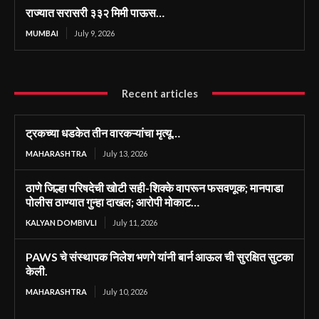
राज्यात सरासरी ३३२ मिमी पाऊस…
MUMBAI
July 9, 2026
Recent articles
ट्रकच्या धडकेत तीन वारकऱ्यांचा मृत्यू…
MAHARASHTRA
July 13, 2026
ठाणे जिल्हा परिषदेची खोटी सही-शिक्के वापरून फसवणूक; मानपाडा
पोलीस ठाण्यात गुन्हा दाखल; आरोपी मोकाट…
KALYAN DOMBIVLI
July 11, 2026
PAWS चे संस्थापक निलेश भणगे यांनी बार्न आऊल ची सुरक्षित सुटका
केली.
MAHARASHTRA
July 10, 2026