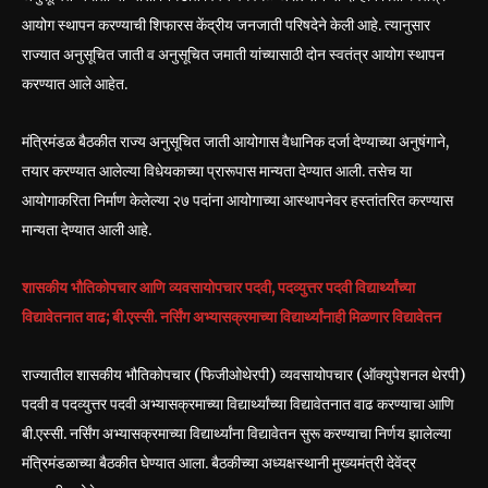
आयोग स्थापन करण्याची शिफारस केंद्रीय जनजाती परिषदेने केली आहे. त्यानुसार
राज्यात अनुसूचित जाती व अनुसूचित जमाती यांच्यासाठी दोन स्वतंत्र आयोग स्थापन
करण्यात आले आहेत.
मंत्रिमंडळ बैठकीत राज्य अनुसूचित जाती आयोगास वैधानिक दर्जा देण्याच्या अनुषंगाने,
तयार करण्यात आलेल्या विधेयकाच्या प्रारूपास मान्यता देण्यात आली. तसेच या
आयोगाकरिता निर्माण केलेल्या २७ पदांना आयोगाच्या आस्थापनेवर हस्तांतरित करण्यास
मान्यता देण्यात आली आहे.
शासकीय भौतिकोपचार आणि व्यवसायोपचार पदवी, पदव्युत्तर पदवी विद्यार्थ्यांच्या
विद्यावेतनात वाढ; बी.एस्सी. नर्सिंग अभ्यासक्रमाच्या विद्यार्थ्यांनाही मिळणार विद्यावेतन
राज्यातील शासकीय भौतिकोपचार (फिजीओथेरपी) व्यवसायोपचार (ऑक्युपेशनल थेरपी)
पदवी व पदव्युत्तर पदवी अभ्यासक्रमाच्या विद्यार्थ्यांच्या विद्यावेतनात वाढ करण्याचा आणि
बी.एस्सी. नर्सिंग अभ्यासक्रमाच्या विद्यार्थ्यांना विद्यावेतन सुरू करण्याचा निर्णय झालेल्या
मंत्रिमंडळाच्या बैठकीत घेण्यात आला. बैठकीच्या अध्यक्षस्थानी मुख्यमंत्री देवेंद्र