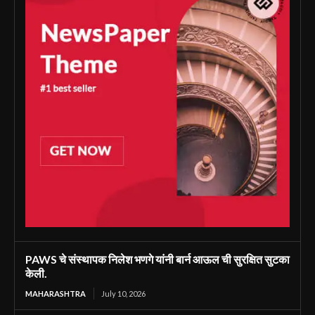
PAWS चे संस्थापक निलेश भणगे यांनी बार्न आऊल ची सुरक्षित सुटका
केली.
MAHARASHTRA
July 10, 2026