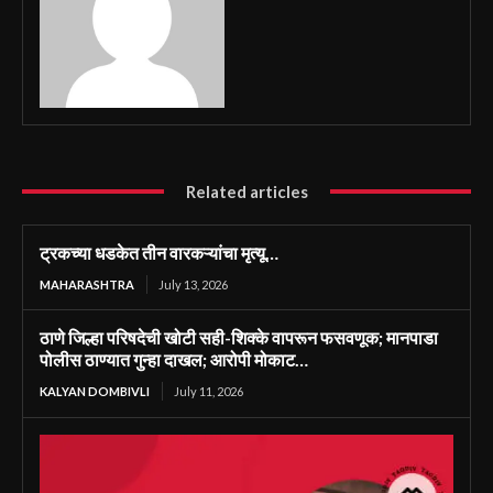
Related articles
ट्रकच्या धडकेत तीन वारकऱ्यांचा मृत्यू…
MAHARASHTRA
July 13, 2026
ठाणे जिल्हा परिषदेची खोटी सही-शिक्के वापरून फसवणूक; मानपाडा
पोलीस ठाण्यात गुन्हा दाखल; आरोपी मोकाट…
KALYAN DOMBIVLI
July 11, 2026