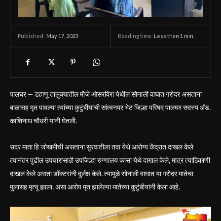
May 17, 2023
Reading time:
Less than 1
min.
Published:
पालघर – डहाणू तालुक्यातील मौजे ओसरविरा येथील सोनाली वाघात गरोदर असताना
बाळासह मृत पावल्या त्यांच्या कुटुंबीयांची सांत्वनपर भेट जिल्हा परिषद पालघर सदस्य अँड.
काशिनाथ चौधरी यांनी घेतली.
सदर माता हि जोखमीची असताना सुरवातीला तवा येथे आरोग्य केंद्रात दाखल केले
त्यानंतर पुढील उपचारासाठी उपजिल्हा रुग्णालय कासा येथे दाखल केले, मात्र त्याठिकाणी
दाखल केले असता डॉक्टरांनी दुर्लक्ष केले. त्यामुळे सोनाली वाघात या गरोदर मातेचा
मुलासह मृत्यू झाला. असा आरोप मृत झालेल्या मातेच्या कुटुंबीयांनी केला आहे.