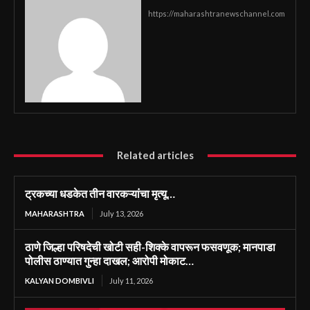
https://maharashtranewschannel.com
Related articles
ट्रकच्या धडकेत तीन वारकऱ्यांचा मृत्यू…
MAHARASHTRA
July 13, 2026
ठाणे जिल्हा परिषदेची खोटी सही-शिक्के वापरून फसवणूक; मानपाडा
पोलीस ठाण्यात गुन्हा दाखल; आरोपी मोकाट…
KALYAN DOMBIVLI
July 11, 2026