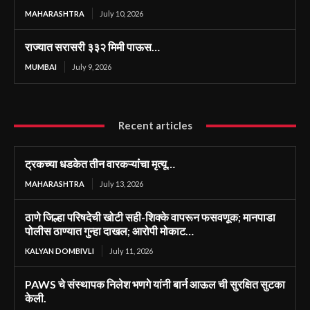
MAHARASHTRA
July 10, 2026
राज्यात सरासरी ३३२ मिमी पाऊस…
MUMBAI
July 9, 2026
Recent articles
ट्रकच्या धडकेत तीन वारकऱ्यांचा मृत्यू…
MAHARASHTRA
July 13, 2026
ठाणे जिल्हा परिषदेची खोटी सही-शिक्के वापरून फसवणूक; मानपाडा
पोलीस ठाण्यात गुन्हा दाखल; आरोपी मोकाट…
KALYAN DOMBIVLI
July 11, 2026
PAWS चे संस्थापक निलेश भणगे यांनी बार्न आऊल ची सुरक्षित सुटका
केली.