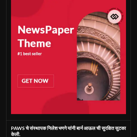
PAWS चे संस्थापक निलेश भणगे यांनी बार्न आऊल ची सुरक्षित सुटका
केली.