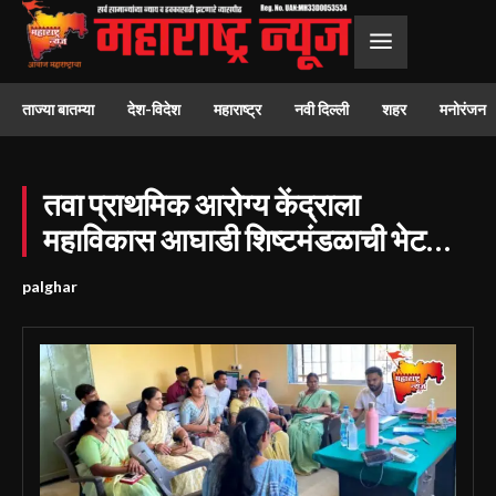
ताज्या बातम्या
देश-विदेश
महाराष्ट्र
नवी दिल्ली
शहर
मनोरंजन
तवा प्राथमिक आरोग्य केंद्राला
महाविकास आघाडी शिष्टमंडळाची भेट…
palghar