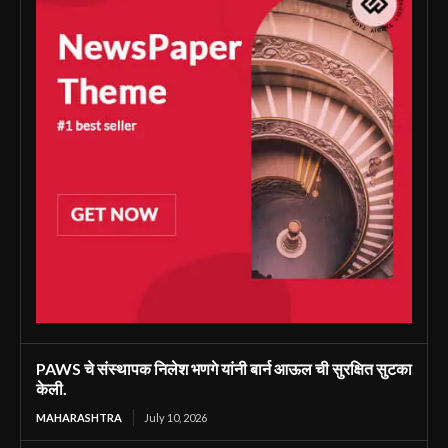
PAWS चे संस्थापक निलेश भणगे यांनी बार्न आऊल ची सुरक्षित सुटका
केली.
MAHARASHTRA
July 10, 2026