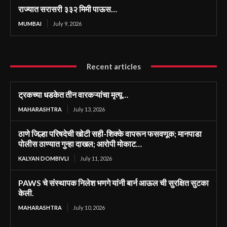
राज्यात सरासरी ३३२ मिमी पाऊस…
MUMBAI
July 9, 2026
Recent articles
ट्रकच्या धडकेत तीन वारकऱ्यांचा मृत्यू…
MAHARASHTRA
July 13, 2026
ठाणे जिल्हा परिषदेची खोटी सही-शिक्के वापरून फसवणूक; मानपाडा
पोलीस ठाण्यात गुन्हा दाखल; आरोपी मोकाट…
KALYAN DOMBIVLI
July 11, 2026
PAWS चे संस्थापक निलेश भणगे यांनी बार्न आऊल ची सुरक्षित सुटका
केली.
MAHARASHTRA
July 10, 2026