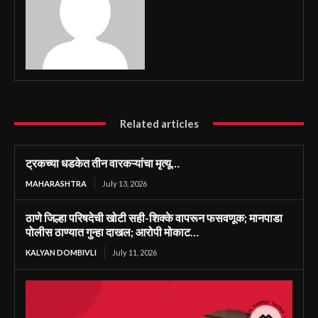
Related articles
ट्रकच्या धडकेत तीन वारकऱ्यांचा मृत्यू…
MAHARASHTRA
July 13, 2026
ठाणे जिल्हा परिषदेची खोटी सही-शिक्के वापरून फसवणूक; मानपाडा
पोलीस ठाण्यात गुन्हा दाखल; आरोपी मोकाट…
KALYAN DOMBIVLI
July 11, 2026