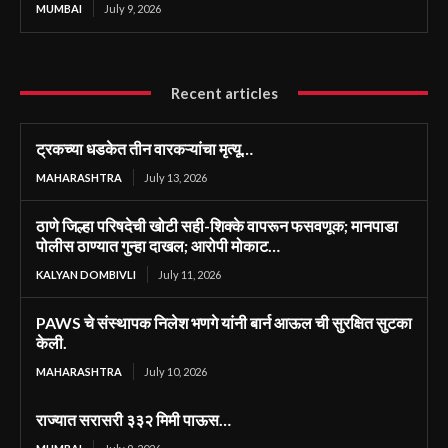
MUMBAI
July 9, 2026
Recent articles
ट्रकच्या धडकेत तीन वारकऱ्यांचा मृत्यू…
MAHARASHTRA
July 13, 2026
ठाणे जिल्हा परिषदेची खोटी सही-शिक्के वापरून फसवणूक; मानपाडा
पोलीस ठाण्यात गुन्हा दाखल; आरोपी मोकाट…
KALYAN DOMBIVLI
July 11, 2026
PAWS चे संस्थापक निलेश भणगे यांनी बार्न आऊल ची सुरक्षित सुटका
केली.
MAHARASHTRA
July 10, 2026
राज्यात सरासरी ३३२ मिमी पाऊस…