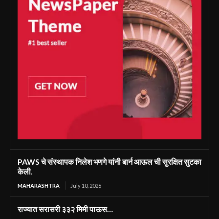
PAWS चे संस्थापक निलेश भणगे यांनी बार्न आऊल ची सुरक्षित सुटका
केली.
MAHARASHTRA
July 10, 2026
राज्यात सरासरी ३३२ मिमी पाऊस…