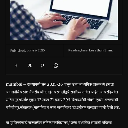
June 6, 2025
Reading time:
Less than 1
min.
Published:
mumbai – राज्यामध्ये सन 2025-26 पासून उच्च माध्यमिक शाळांमध्ये इयत्ता
अकरावीचे प्रवेश केंद्रीय ऑनलाईन प्रणालीद्वारे राबविण्यात येत आहेत. या प्रक्रियेत
अंतिम मुदतीपर्यंत एकूण 12 लाख 71 हजार 295 विद्यार्थ्यांची नोंदणी झाली असल्याची
माहिती प्र.संचालक (माध्यमिक व उच्च माध्यमिक) डॉ.श्रीराम पानझाडे यांनी दिली आहे.
या प्रक्रियेसाठी राज्यातील कनिष्ठ महाविद्यालय/ उच्च माध्यमिक शाळांची पहिल्या