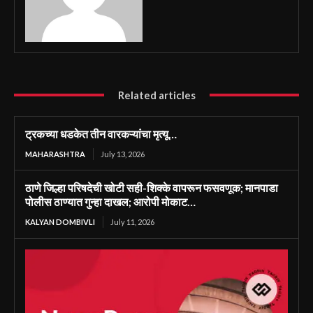
Related articles
ट्रकच्या धडकेत तीन वारकऱ्यांचा मृत्यू…
MAHARASHTRA
July 13, 2026
ठाणे जिल्हा परिषदेची खोटी सही-शिक्के वापरून फसवणूक; मानपाडा
पोलीस ठाण्यात गुन्हा दाखल; आरोपी मोकाट…
KALYAN DOMBIVLI
July 11, 2026