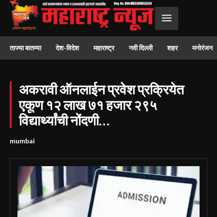
ताज्या बातम्या
देश-विदेश
महाराष्ट्र
नवी दिल्ली
शहर
मनोरंजन
अकरावी ऑनलाईन प्रवेश प्रक्रियेत
एकूण १२ लाख ७१ हजार २९५
विद्यार्थ्यांची नोंदणी…
mumbai