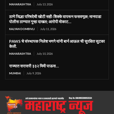
MAHARASHTRA
July 13, 2026
ठाणे जिल्हा परिषदेची खोटी सही-शिक्के वापरून फसवणूक; मानपाडा
पोलीस ठाण्यात गुन्हा दाखल; आरोपी मोकाट…
KALYAN DOMBIVLI
July 11, 2026
PAWS चे संस्थापक निलेश भणगे यांनी बार्न आऊल ची सुरक्षित सुटका
केली.
MAHARASHTRA
July 10, 2026
राज्यात सरासरी ३३२ मिमी पाऊस…
MUMBAI
July 9, 2026