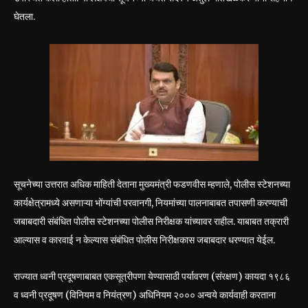
घेतला.
सूचनेच्या उत्तरात अधिक माहिती देताना मुख्यमंत्री फडणवीस म्हणाले, पोलीस स्टेशनच्या
कार्यक्षेत्रामध्ये असणाऱ्या भोंग्यांची परवानगी, नियमांच्या पालनाबाबत तपासणी करण्याची
जबाबदारी संबंधित पोलीस स्टेशनच्या पोलीस निरीक्षक यांच्यावर राहील. याबाबत तक्रारी
आल्यास व कारवाई न केल्यास संबंधित पोलीस निरीक्षकास जबाबदार धरण्यात येईल.
राज्यात ध्वनी प्रदूषणाबाबत एकसूत्रीपणा येण्यासाठी पर्यावरण (संरक्षण) कायदा १९८६
व ध्वनी प्रदूषण (विनियम व नियंत्रण) अधिनियम २००० अन्वये कार्यवाही करताना