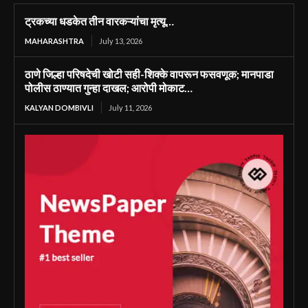
ट्रकच्या धडकेत तीन वारकऱ्यांचा मृत्यू…
MAHARASHTRA
July 13, 2026
ठाणे जिल्हा परिषदेची खोटी सही-शिक्के वापरून फसवणूक; मानपाडा
पोलीस ठाण्यात गुन्हा दाखल; आरोपी मोकाट…
KALYAN DOMBIVLI
July 11, 2026