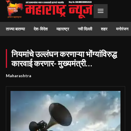
ताज्या बातम्या
देश-विदेश
महाराष्ट्र
नवी दिल्ली
शहर
मनोरंजन
नियमांचे उल्लंघन करणाऱ्या भोंग्यांविरुद्ध
कारवाई करणार- मुख्यमंत्री…
Maharashtra