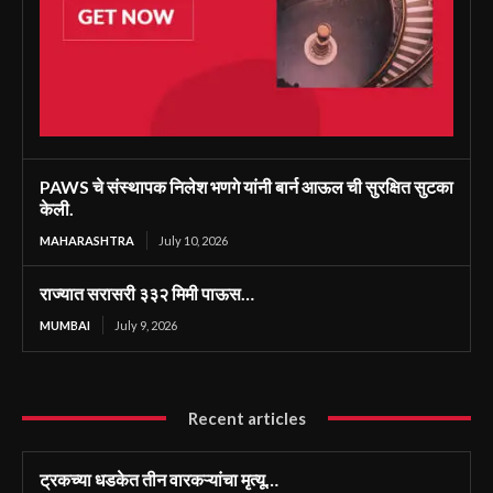
PAWS चे संस्थापक निलेश भणगे यांनी बार्न आऊल ची सुरक्षित सुटका
केली.
MAHARASHTRA
July 10, 2026
राज्यात सरासरी ३३२ मिमी पाऊस…
MUMBAI
July 9, 2026
Recent articles
ट्रकच्या धडकेत तीन वारकऱ्यांचा मृत्यू…